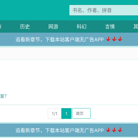
市
历史
网游
科幻
言情
↓↓↓
追看新章节，下载本站客户端无广告APP
不宣？
1/1
1
↓↓↓
追看新章节，下载本站客户端无广告APP