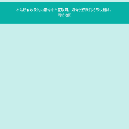
本站所有收录的内容均来自互联网，如有侵权我们将尽快删除。
网站地图