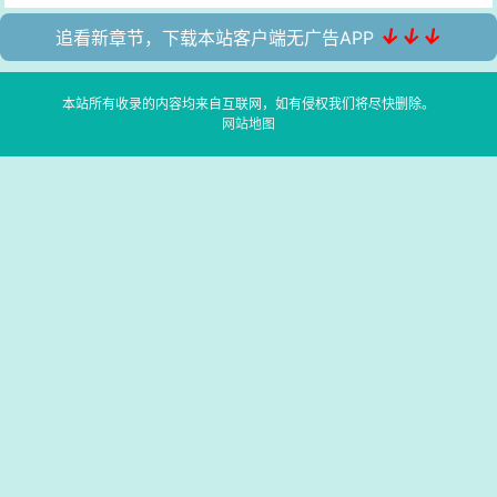
↓↓↓
追看新章节，下载本站客户端无广告APP
本站所有收录的内容均来自互联网，如有侵权我们将尽快删除。
网站地图