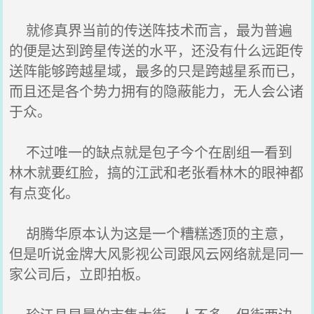
就修真界当前的传送阵技术而言，最为普遍
的便是达到跨星传送的水平，还没有什么远距传
送阵能够跨越星域，最多的只是跨越星系而已，
而且还是各个势力拥有的隐蔽能力，无人会公诸
于众。
不过唯一的缺点就是包子今个在剧组一看到
林木就要红脸，搞的江武和老张看林木的眼神都
有点变化。
胡腾华原本认为这是一个糟糕透顶的主意，
但是听说金牌大风影视公司跟风云网络就是同一
家公司后，立即拍板。