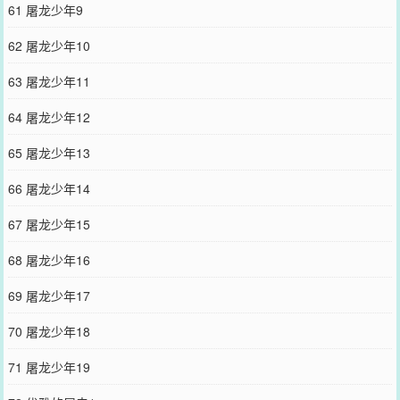
61 屠龙少年9
62 屠龙少年10
63 屠龙少年11
64 屠龙少年12
65 屠龙少年13
66 屠龙少年14
67 屠龙少年15
68 屠龙少年16
69 屠龙少年17
70 屠龙少年18
71 屠龙少年19