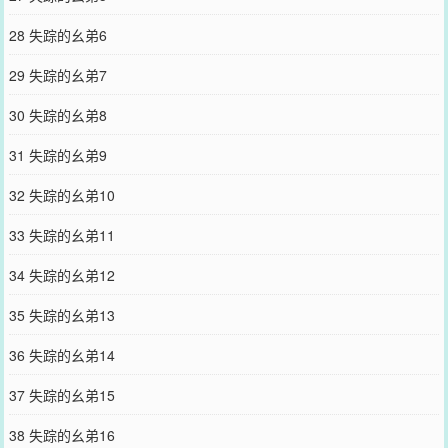
28 失踪的幺弟6
29 失踪的幺弟7
30 失踪的幺弟8
31 失踪的幺弟9
32 失踪的幺弟10
33 失踪的幺弟11
34 失踪的幺弟12
35 失踪的幺弟13
36 失踪的幺弟14
37 失踪的幺弟15
38 失踪的幺弟16