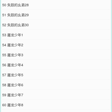
50 失踪的幺弟28
51 失踪的幺弟29
52 失踪的幺弟30
53 屠龙少年1
54 屠龙少年2
55 屠龙少年3
56 屠龙少年4
57 屠龙少年5
58 屠龙少年6
59 屠龙少年7
60 屠龙少年8