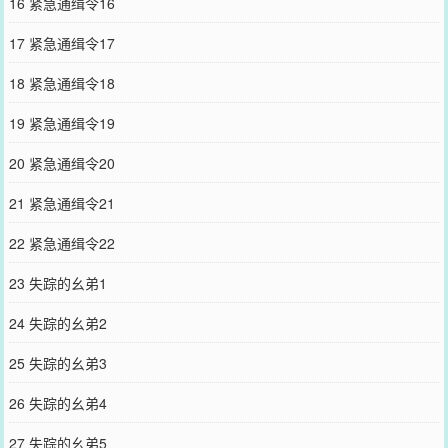
16 紧急通缉令16
17 紧急通缉令17
18 紧急通缉令18
19 紧急通缉令19
20 紧急通缉令20
21 紧急通缉令21
22 紧急通缉令22
23 失踪的幺弟1
24 失踪的幺弟2
25 失踪的幺弟3
26 失踪的幺弟4
27 失踪的幺弟5