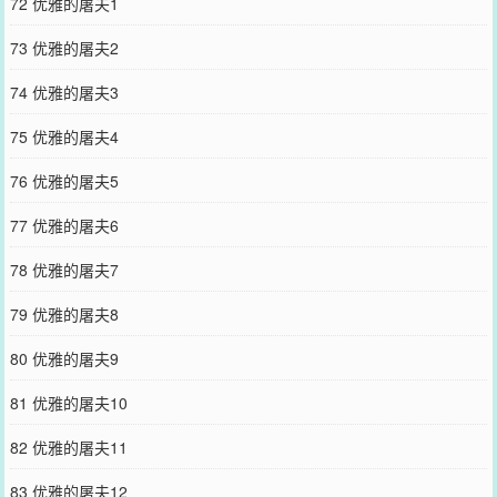
72 优雅的屠夫1
73 优雅的屠夫2
74 优雅的屠夫3
75 优雅的屠夫4
76 优雅的屠夫5
77 优雅的屠夫6
78 优雅的屠夫7
79 优雅的屠夫8
80 优雅的屠夫9
81 优雅的屠夫10
82 优雅的屠夫11
83 优雅的屠夫12