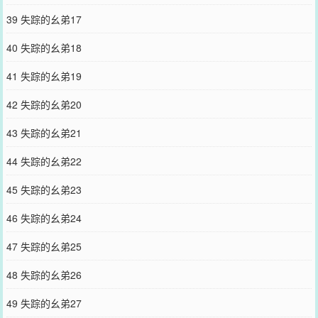
39 失踪的幺弟17
40 失踪的幺弟18
41 失踪的幺弟19
42 失踪的幺弟20
43 失踪的幺弟21
44 失踪的幺弟22
45 失踪的幺弟23
46 失踪的幺弟24
47 失踪的幺弟25
48 失踪的幺弟26
49 失踪的幺弟27