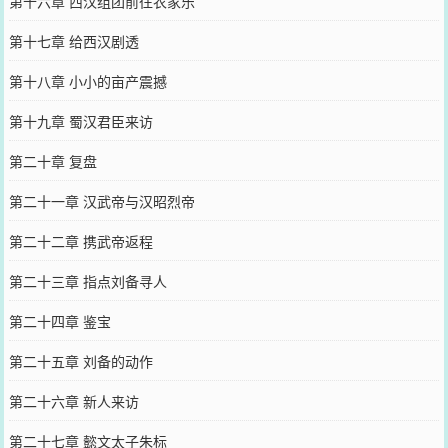
第十六章 西汉组团前往农家乐
第十七章 给西汉剧透
第十八章 小小的亩产震撼
第十九章 蜀汉君臣来访
第二十章 复盘
第二十一章 汉武帝与汉昭烈帝
第二十二章 携武帝返程
第二十三章 指点刘备寻人
第二十四章 鉴宝
第二十五章 刘备的动作
第二十六章 新人来访
第二十七章 懿文太子朱标