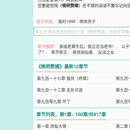
您要是觉得《
晚明赘婿
》还不错的话请不要忘记向
其它作品：
我的1995
/
明末庶子
/
新书推荐：
穿成老黄牛后，我立志当老爷！
、
公子
了？
、
草芥称王
、
再世闻仙香
、
反派之女
、
《晚明赘婿》最新12章节
第九百一十七章 蛰伏（终章）
第九百
第九百一十三章 无处可逃
第九百
第九百零九章 坏了
第九百
章节列表，第1章~ 100章/共917章
第一章 奇耻大辱
第二章