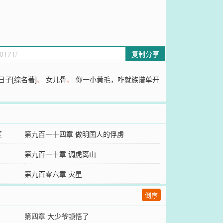
复制分享
子[综名著]
、
女儿骨
、
你一小黄毛，咋就族谱单开
区
第九百一十四章 做明国人的俘虏
第九百一十章 调虎离山
第九百零六章 灾星
倒序
第四章 大少爷顿悟了