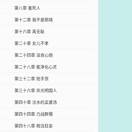
第八章 羞死人
第十二章 我不是郭靖
第十六章 真无耻
第二十章 女儿不孝
第二十四章 没良心炮
第二十八章 能净化心灵
第三十二章 抢手货
第三十六章 杀光明国人
第四十章 注水的孟婆汤
第四十四章 ​​力战‍‍群儒
第四十八章 相当狂妄