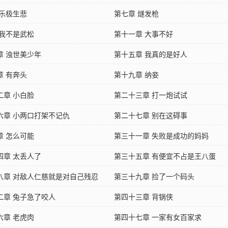
 乐极生悲
第七章 燧发枪
 我不是武松
第十一章 大事不好
章 浊世美少年
第十五章 我真的是好人
章 有奔头
第十九章 纳妾
二章 小白脸
第二十三章 打一炮试试
六章 小两口打架不记仇
第二十七章 别在这碍事
章 怎么可能
第三十一章 失败是成功的妈妈
四章 太丢人了
第三十五章 有便宜不占是王八蛋
八章 对敌人仁慈就是对自己残忍
第三十九章 捡了一个码头
二章 兔子急了咬人
第四十三章 背锅侠
六章 老虎肉
第四十七章 一家有女百家求