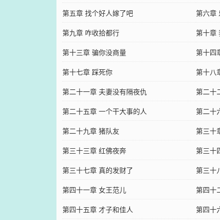
第五章 找个好人嫁了吧
第六章
第九章 咋收拾都行
第十章
第十三章 骗你没商量
第十四
第十七章 踩死你
第十八
第二十一章 夫妻没有隔夜仇
第二十
第二十五章 一个干大事的人
第二十
第二十九章 猪队友
第三十
第三十三章 红佛夜奔
第三十
第三十七章 真的发财了
第三十
第四十一章 女王范儿
第四十
第四十五章 才子和佳人
第四十