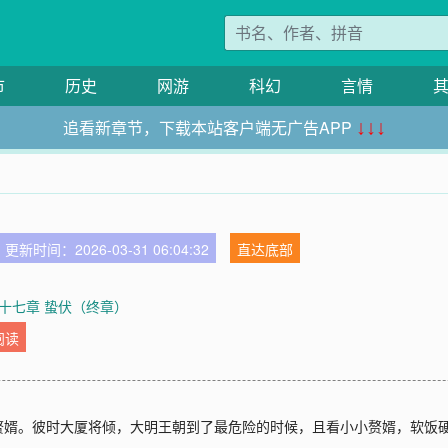
市
历史
网游
科幻
言情
追看新章节，下载本站客户端无广告APP
↓↓↓
更新时间：2026-03-31 06:04:32
直达底部
十七章 蛰伏（终章）
阅读
赘婿。彼时大厦将倾，大明王朝到了最危险的时候，且看小小赘婿，软饭